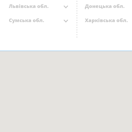
Львівська обл.
Донецька обл.
Сумська обл.
Харківська обл.