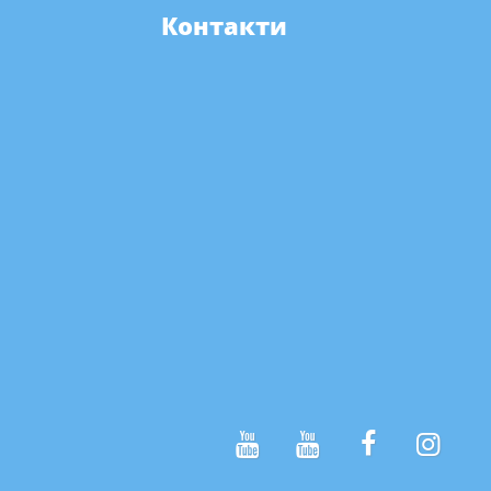
Контакти