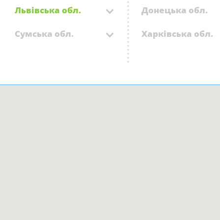
Львівська обл.
Донецька обл.
Сумська обл.
Харківська обл.