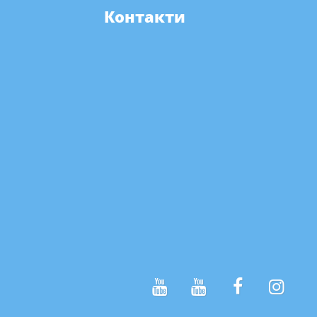
Контакти