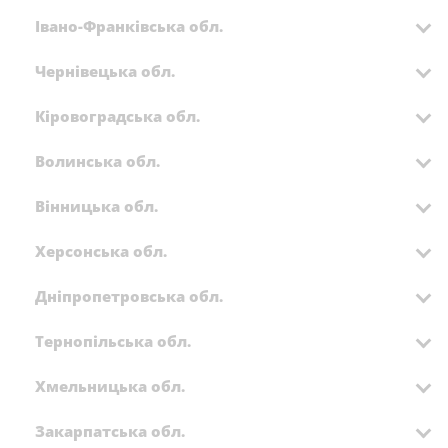
Івано-Франківська обл.
Чернівецька обл.
Кіровоградська обл.
Волинська обл.
Вінницька обл.
Херсонська обл.
Дніпропетровська обл.
Тернопільська обл.
Хмельницька обл.
Закарпатська обл.