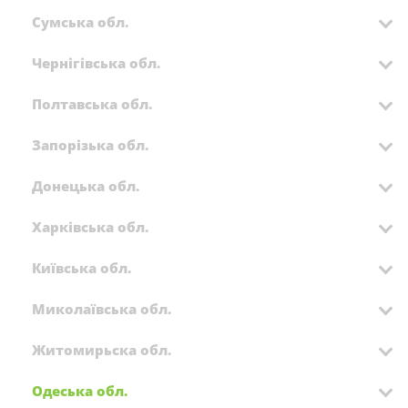
Сумська обл.
Чернігівська обл.
Полтавська обл.
Запорізька обл.
Донецька обл.
Харківська обл.
Київська обл.
Миколаївська обл.
Житомирьска обл.
Одеська обл.